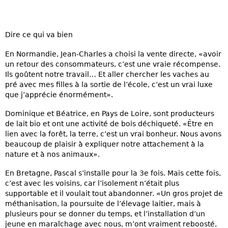
Dire ce qui va bien
En Normandie, Jean-Charles a choisi la vente directe, «avoir
un retour des consommateurs, c’est une vraie récompense.
Ils goûtent notre travail… Et aller chercher les vaches au
pré avec mes filles à la sortie de l’école, c’est un vrai luxe
que j’apprécie énormément».
Dominique et Béatrice, en Pays de Loire, sont producteurs
de lait bio et ont une activité de bois déchiqueté. «Être en
lien avec la forêt, la terre, c’est un vrai bonheur. Nous avons
beaucoup de plaisir à expliquer notre attachement à la
nature et à nos animaux».
En Bretagne, Pascal s’installe pour la 3e fois. Mais cette fois,
c’est avec les voisins, car l’isolement n’était plus
supportable et il voulait tout abandonner. «Un gros projet de
méthanisation, la poursuite de l’élevage laitier, mais à
plusieurs pour se donner du temps, et l’installation d’un
jeune en maraîchage avec nous, m’ont vraiment reboosté,