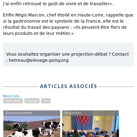
j’ai enfin retrouvé le goût de vivre et de travailler».
Enfin Régis Marcon, chef étoilé en Haute-Loire, rappelle que
si la gastronomie est le symbole de la France, elle est le
résultat du travail des paysans : «ils peuvent être fiers de
leurs produits et de leur métier.»
Vous souhaitez organiser une projection-débat ? Contact
: hetreau@elevage-poisy.org
ARTICLES ASSOCIÉS
Mots Clés :
Agriculture
Paysan
Film
Environnement
Actualités