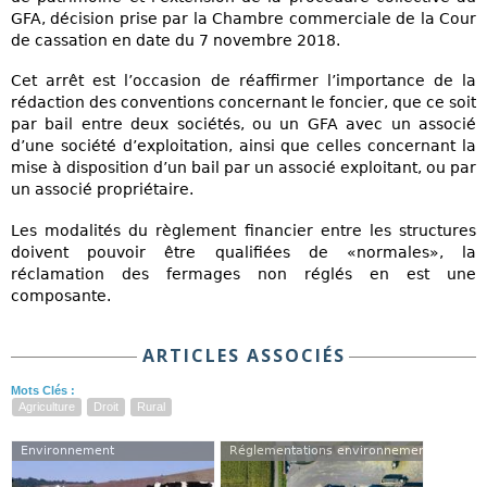
GFA, décision prise par la Chambre commerciale de la Cour
de cassation en date du 7 novembre 2018.
Cet arrêt est l’occasion de réaffirmer l’importance de la
rédaction des conventions concernant le foncier, que ce soit
par bail entre deux sociétés, ou un GFA avec un associé
d’une société d’exploitation, ainsi que celles concernant la
mise à disposition d’un bail par un associé exploitant, ou par
un associé propriétaire.
Les modalités du règlement financier entre les structures
doivent pouvoir être qualifiées de «normales», la
réclamation des fermages non réglés en est une
composante.
ARTICLES ASSOCIÉS
Mots Clés :
Agriculture
Droit
Rural
Environnement
Réglementations environnementales