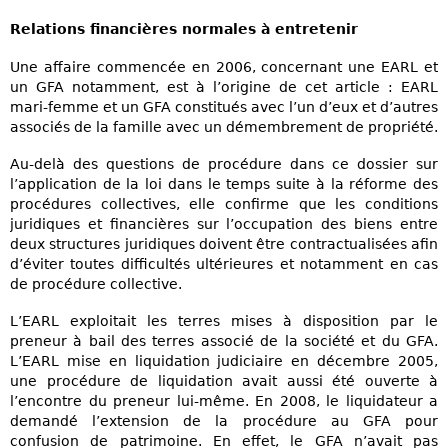
Relations financières normales à entretenir
Une affaire commencée en 2006, concernant une EARL et
un GFA notamment, est à l’origine de cet article : EARL
mari-femme et un GFA constitués avec l’un d’eux et d’autres
associés de la famille avec un démembrement de propriété.
Au-delà des questions de procédure dans ce dossier sur
l’application de la loi dans le temps suite à la réforme des
procédures collectives, elle confirme que les conditions
juridiques et financières sur l’occupation des biens entre
deux structures juridiques doivent être contractualisées afin
d’éviter toutes difficultés ultérieures et notamment en cas
de procédure collective.
L’EARL exploitait les terres mises à disposition par le
preneur à bail des terres associé de la société et du GFA.
L’EARL mise en liquidation judiciaire en décembre 2005,
une procédure de liquidation avait aussi été ouverte à
l’encontre du preneur lui-même. En 2008, le liquidateur a
demandé l’extension de la procédure au GFA pour
confusion de patrimoine. En effet, le GFA n’avait pas