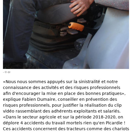
- © dr
«Nous nous sommes appuyés sur la sinistralité et notre
connaissance des activités et des risques professionnels
afin d'encourager la mise en place des bonnes pratiques»,
explique Fabien Dumaire, conseiller en prévention des
risques professionnels, pour justifier la réalisation du clip
vidéo rassemblant des adhérents exploitants et salariés.
«Dans le secteur agricole et sur la période 2018-2020, on
déplore 4 accidents du travail mortels rien qu'en Picardie !
Ces accidents concernent des tracteurs comme des chariots