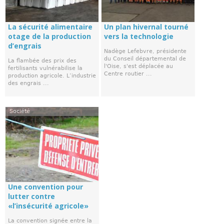
La sécurité alimentaire
Un plan hivernal tourné
otage de la production
vers la technologie
d’engrais
Nadège Lefebvre, présidente
du Conseil départemental de
La flambée des prix des
l'Oise, s'est déplacée au
fertilisants vulnérabilise la
Centre routier ...
production agricole. L’industrie
des engrais ...
Société
Une convention pour
lutter contre
«l’insécurité agricole»
La convention signée entre la