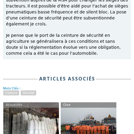
subvention auprès de la MSA pour changer les sièges des
tracteurs. Il est possible d'être aidé pour l'achat de sièges
pneumatiques basse fréquence et de silent bloc. La pose
d'une ceinture de sécurité peut être subventionnée
également je crois.
Je pense que le port de la ceinture de sécurité en
agriculture se généralisera à ces conditions et sans
doute si la réglementation évolue vers une obligation,
comme cela a été le cas pour l'automobile.
ARTICLES ASSOCIÉS
Mots Clés :
Ceinture
Sécurité
Actualités
Oise