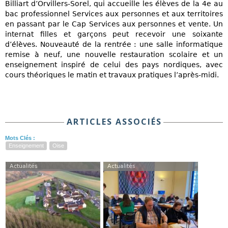
Billiart d’Orvillers-Sorel, qui accueille les élèves de la 4e au
bac professionnel Services aux personnes et aux territoires
en passant par le Cap Services aux personnes et vente. Un
internat filles et garçons peut recevoir une soixante
d’élèves. Nouveauté de la rentrée : une salle informatique
remise à neuf, une nouvelle restauration scolaire et un
enseignement inspiré de celui des pays nordiques, avec
cours théoriques le matin et travaux pratiques l’après-midi.
ARTICLES ASSOCIÉS
Mots Clés :
Enseignement
Oise
Actualités
Actualités