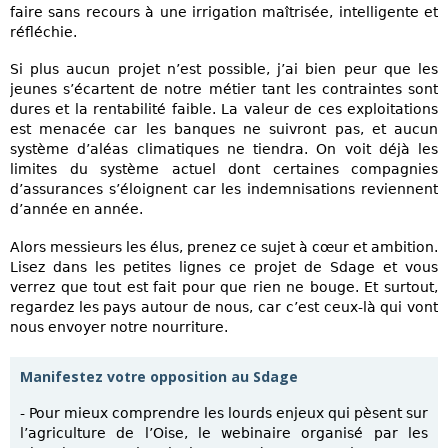
faire sans recours à une irrigation maîtrisée, intelligente et
réfléchie.
Si plus aucun projet n’est possible, j’ai bien peur que les
jeunes s’écartent de notre métier tant les contraintes sont
dures et la rentabilité faible. La valeur de ces exploitations
est menacée car les banques ne suivront pas, et aucun
système d’aléas climatiques ne tiendra. On voit déjà les
limites du système actuel dont certaines compagnies
d’assurances s’éloignent car les indemnisations reviennent
d’année en année.
Alors messieurs les élus, prenez ce sujet à cœur et ambition.
Lisez dans les petites lignes ce projet de Sdage et vous
verrez que tout est fait pour que rien ne bouge. Et surtout,
regardez les pays autour de nous, car c’est ceux-là qui vont
nous envoyer notre nourriture.
Manifestez votre opposition au Sdage
- Pour mieux comprendre les lourds enjeux qui pèsent sur
l’agriculture de l’Oise, le webinaire organisé par les