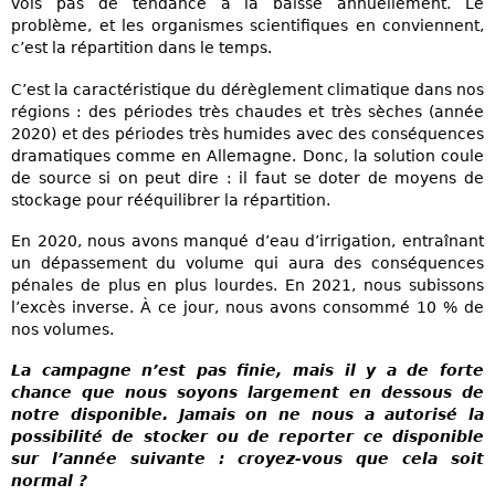
vois pas de tendance à la baisse annuellement. Le
problème, et les organismes scientifiques en conviennent,
c’est la répartition dans le temps.
C’est la caractéristique du dérèglement climatique dans nos
régions : des périodes très chaudes et très sèches (année
2020) et des périodes très humides avec des conséquences
dramatiques comme en Allemagne. Donc, la solution coule
de source si on peut dire : il faut se doter de moyens de
stockage pour rééquilibrer la répartition.
En 2020, nous avons manqué d’eau d’irrigation, entraînant
un dépassement du volume qui aura des conséquences
pénales de plus en plus lourdes. En 2021, nous subissons
l’excès inverse. À ce jour, nous avons consommé 10 % de
nos volumes.
La campagne n’est pas finie, mais il y a de forte
chance que nous soyons largement en dessous de
notre disponible. Jamais on ne nous a autorisé la
possibilité de stocker ou de reporter ce disponible
sur l’année suivante : croyez-vous que cela soit
normal ?