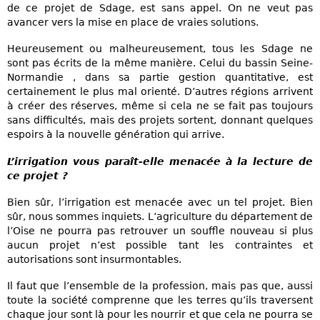
de ce projet de Sdage, est sans appel. On ne veut pas
avancer vers la mise en place de vraies solutions.
Heureusement ou malheureusement, tous les Sdage ne
sont pas écrits de la même manière. Celui du bassin Seine-
Normandie , dans sa partie gestion quantitative, est
certainement le plus mal orienté. D’autres régions arrivent
à créer des réserves, même si cela ne se fait pas toujours
sans difficultés, mais des projets sortent, donnant quelques
espoirs à la nouvelle génération qui arrive.
L’irrigation vous paraît-elle menacée à la lecture de
ce projet ?
Bien sûr, l’irrigation est menacée avec un tel projet. Bien
sûr, nous sommes inquiets. L’agriculture du département de
l’Oise ne pourra pas retrouver un souffle nouveau si plus
aucun projet n’est possible tant les contraintes et
autorisations sont insurmontables.
Il faut que l’ensemble de la profession, mais pas que, aussi
toute la société comprenne que les terres qu’ils traversent
chaque jour sont là pour les nourrir et que cela ne pourra se