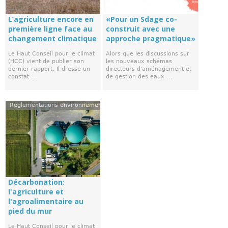
L’agriculture encore en
«Pour un Sdage co-
première ligne face au
construit avec une
changement climatique
approche pragmatique»
Le Haut Conseil pour le climat
Alors que les discussions sur
(HCC) vient de publier son
les nouveaux schémas
dernier rapport. Il dresse un
directeurs d'aménagement et
constat ...
de gestion des eaux ...
Réglementations environnementales
Décarbonation:
l'agriculture et
l'agroalimentaire au
pied du mur
Le Haut Conseil pour le climat