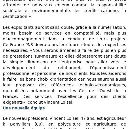
affronter de nouveaux enjeux comme la responsabilité
sociétale et environnementale, les crédits carbone, la
certification.»
Les exploitants auront sans doute, grâce à la numérisation,
moins besoin de services en comptabilité, mais plus
d’accompagnement dans la conduite de leurs projets.
CerFrance PNS devra alors leur fournir toutes les expertises
nécessaires. «Nous serons amenés à faire de plus en plus
de prestations sur-mesure et elles dépasseront sans doute
la simple dimension de l’entreprise pour aller vers le
développement du relationnel, l’épanouissement
professionnel et personnel de nos clients. Nous les aiderons
à faire les bons choix d’orientation car nous saurons aussi
leur proposer des références technico-économiques,
mutualisées notamment avec les Cer de l’Ouest de la
France. Des services d’excellence pour des clients
exigeants», conclut Vincent Loisel.
Une nouvelle équipe
Le nouveau président, Vincent Loisel, 47 ans, est agriculteur
à Bonvillers (60), en polyculture et agriculture de