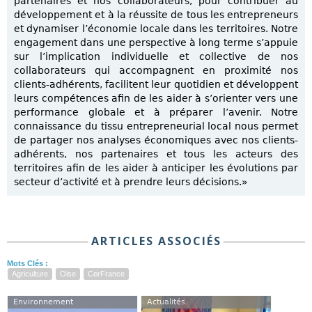
partenaires et nos collaborateurs, pour contribuer au
développement et à la réussite de tous les entrepreneurs
et dynamiser l’économie locale dans les territoires. Notre
engagement dans une perspective à long terme s’appuie
sur l’implication individuelle et collective de nos
collaborateurs qui accompagnent en proximité nos
clients-adhérents, facilitent leur quotidien et développent
leurs compétences afin de les aider à s’orienter vers une
performance globale et à préparer l’avenir. Notre
connaissance du tissu entrepreneurial local nous permet
de partager nos analyses économiques avec nos clients-
adhérents, nos partenaires et tous les acteurs des
territoires afin de les aider à anticiper les évolutions par
secteur d’activité et à prendre leurs décisions.»
ARTICLES ASSOCIÉS
Mots Clés :
Agriculture
Oise
CerFrance
Environnement
Actualités