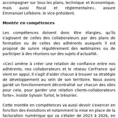
accompagner sur tous les plans, technique et économique,
mais aussi fiscal et réglementaire», assure
Emmanuel Lefebvre, le vice-président.
Montée en compétences
Les compétences doivent donc être élargies, qu’ils
s’agissent de celles des collaborateurs par des plans de
formation ou de celles des adhérents auxquels il est
proposé de suivre régulièrement des webinaires ou de
participer à des réunions sur des sujets d’actualité.
«Ceci amène à créer une relation de confiance entre nos
adhérents, nos collaborateurs et le réseau CerFrance qui
vient en appui. Il s’agit d’aider chacun à trouver sa stratégie
de développement au sein de son territoire. Nous avons
gardé un fonctionnement décentralisé sur chacun des sites
pour cela, pour garder une relation clients-collaborateurs
forte», insiste Sylvain Turlot, le trésorier.
Cette montée en compétences va aussi devoir s’exercer en
fonction des évolutions et notamment la mise en place de la
facturation numérique qui va s’étaler de 2023 à 2026, en