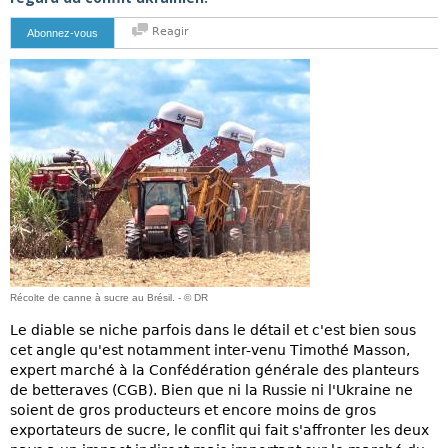
Reagir
Abonnez-vous
Récolte de canne à sucre au Brésil. - © DR
Le diable se niche parfois dans le détail et c'est bien sous
cet angle qu'est notamment inter-venu Timothé Masson,
expert marché à la Confédération générale des planteurs
de betteraves (CGB). Bien que ni la Russie ni l'Ukraine ne
soient de gros producteurs et encore moins de gros
exportateurs de sucre, le conflit qui fait s'affronter les deux