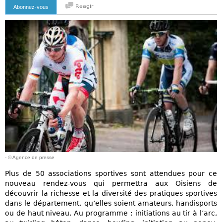
Reagir
Abonnez-vous
- © Agence de presse
Plus de 50 associations sportives sont attendues pour ce
nouveau rendez-vous qui permettra aux Oisiens de
découvrir la richesse et la diversité des pratiques sportives
dans le département, qu’elles soient amateurs, handisports
ou de haut niveau. Au programme : initiations au tir à l’arc,