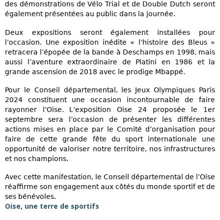
des démonstrations de Vélo Trial et de Double Dutch seront
également présentées au public dans la journée.
Deux expositions seront également installées pour
l’occasion. Une exposition inédite « l’histoire des Bleus »
retracera l’épopée de la bande à Deschamps en 1998, mais
aussi l’aventure extraordinaire de Platini en 1986 et la
grande ascension de 2018 avec le prodige Mbappé.
Pour le Conseil départemental, les Jeux Olympiques Paris
2024 constituent une occasion incontournable de faire
rayonner l’Oise. L’exposition Oise 24 proposée le 1er
septembre sera l’occasion de présenter les différentes
actions mises en place par le Comité d’organisation pour
faire de cette grande fête du sport internationale une
opportunité de valoriser notre territoire, nos infrastructures
et nos champions.
Avec cette manifestation, le Conseil départemental de l’Oise
réaffirme son engagement aux côtés du monde sportif et de
ses bénévoles.
Oise, une terre de sportifs