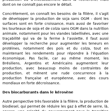
dont on ne connaît pas encore le détail.
Concrètement, on connaît les besoins de la filière, il s’agit
de développer la production de soja sans OGM - dont les
surfaces sont en forte croissance, mais aussi de favoriser
les tourteaux de soja et de colza sans OGM dans la nutrition
animale, notamment pour les viandes labellisées, avec une
traçabilité qui va de la ferme à l’assiette. Il faut aussi
développer la recherche pour augmenter les teneurs en
protéines, notamment des pois et du colza, tout en
maintenant les rendements pour répondre à l’équation
économique. Pas facile, car au même moment, les
Brésiliens, Argentins et Américains augmentent leur
production, avec beaucoup moins de contraintes de
production, et mènent une rude concurrence à la
production française et européenne, avec des cours
mondiaux en forte décroissance.
Des biocarburants dans le kérosène
Autre perspective très favorable à la filière, la production de
biodiesel, qui permet de réduire les gaz à effet de serre, là,