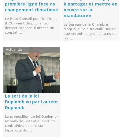
première ligne face au
à partager et mettre en
changement climatique
oeuvre sur la
mandature»
Le Haut Conseil pour le climat
(HCC) vient de publier son
Le bureau de la Chambre
dernier rapport. Il dresse un
d'agriculture a travaillé sur ce
constat ...
que seront les grands axes et
les ...
Actualités
Le sort de la loi
Duplomb vu par Laurent
Duplomb
La proposition de loi Duplomb-
Menonville, visant à lever les
contraintes pesant sur
l’exercice du ...