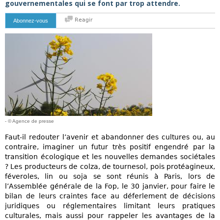
gouvernementales qui se font par trop attendre.
Reagir
Abonnez-vous
- © Agence de presse
Faut-il redouter l’avenir et abandonner des cultures ou, au
contraire, imaginer un futur très positif engendré par la
transition écologique et les nouvelles demandes sociétales
? Les producteurs de colza, de tournesol, pois protéagineux,
féveroles, lin ou soja se sont réunis à Paris, lors de
l’Assemblée générale de la Fop, le 30 janvier, pour faire le
bilan de leurs craintes face au déferlement de décisions
juridiques ou réglementaires limitant leurs pratiques
culturales, mais aussi pour rappeler les avantages de la