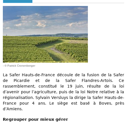
- © Patrick Cronenberger
La Safer Hauts-de-France découle de la fusion de la Safer
de Picardie et de la Safer Flandres-Artois. Ce
rassemblement, constitué le 19 juin, résulte de la loi
d’avenir pour l’agriculture, puis de la loi Notre relative à la
régionalisation. Sylvain Versluys la dirige la Safer Hauts-de-
France pour 4 ans. Le siège est basé à Boves, près
d’Amiens.
Regrouper pour mieux gérer