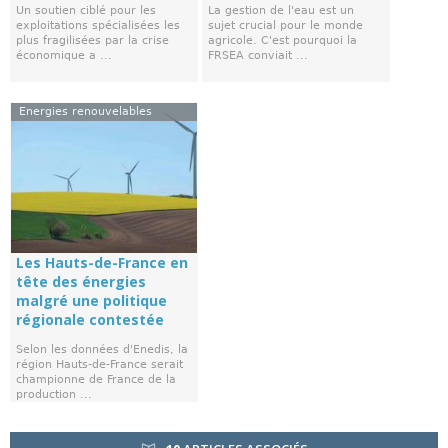
Un soutien ciblé pour les
La gestion de l'eau est un
exploitations spécialisées les
sujet crucial pour le monde
plus fragilisées par la crise
agricole. C'est pourquoi la
économique a ...
FRSEA conviait ...
Energies renouvelables
Les Hauts-de-France en
tête des énergies
malgré une politique
régionale contestée
Selon les données d'Enedis, la
région Hauts-de-France serait
championne de France de la
production ...