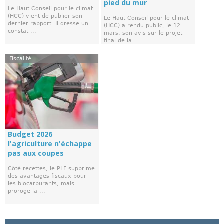
pied du mur
Le Haut Conseil pour le climat
(HCC) vient de publier son
Le Haut Conseil pour le climat
dernier rapport. Il dresse un
(HCC) a rendu public, le 12
constat ...
mars, son avis sur le projet
final de la ...
Fiscalité
Budget 2026
l'agriculture n'échappe
pas aux coupes
Côté recettes, le PLF supprime
des avantages fiscaux pour
les biocarburants, mais
proroge la ...