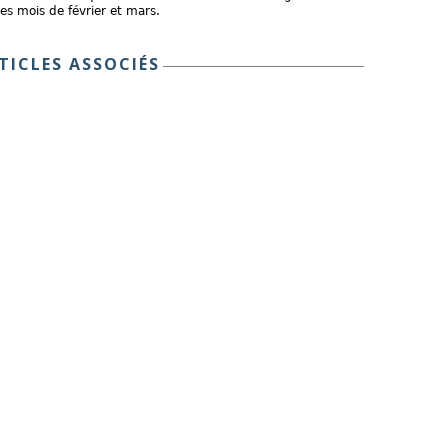
les mois de février et mars.
TICLES ASSOCIÉS