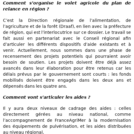
Comment s’organise le volet agricole du plan de
relance en région ?
C’est la Direction régionale de l’alimentation, de
l’agriculture et de la forêt (Draaf), en lien avec la préfecture
de région, qui est l’interlocutrice sur ce dossier. Le travail se
fait aussi en partenariat avec le Conseil régional afin
d’articuler les différents dispositifs d’aide existants et à
venir. Actuellement, nous sommes dans une phase de
recensement des projets potentiels qui pourraient avoir
besoin de soutien. Les projets doivent être déjà assez
avancés dans leur élaboration pour être retenus car les
délais prévus par le gouvernement sont courts : les fonds
mobilisés doivent être engagés dans les deux ans et
dépensés dans les quatre ans.
Comment vont s’articuler les aides ?
Il y aura deux niveaux de cadrage des aides : celles
directement gérées au niveau national, comme
l’accompagnement de FranceAgriMer à la modernisation
des équipements de pulvérisation, et les aides distribuées
au niveau régional.