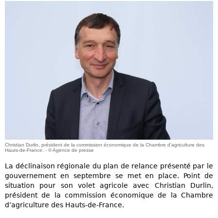
Christian Durlin, président de la commission économique de la Chambre d’agriculture des
Hauts-de-France. - © Agence de presse
La déclinaison régionale du plan de relance présenté par le
gouvernement en septembre se met en place. Point de
situation pour son volet agricole avec Christian Durlin,
président de la commission économique de la Chambre
d’agriculture des Hauts-de-France.