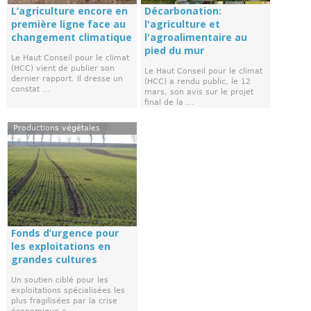
L’agriculture encore en
Décarbonation:
première ligne face au
l'agriculture et
changement climatique
l'agroalimentaire au
pied du mur
Le Haut Conseil pour le climat
(HCC) vient de publier son
Le Haut Conseil pour le climat
dernier rapport. Il dresse un
(HCC) a rendu public, le 12
constat ...
mars, son avis sur le projet
final de la ...
Productions végétales
Fonds d’urgence pour
les exploitations en
grandes cultures
Un soutien ciblé pour les
exploitations spécialisées les
plus fragilisées par la crise