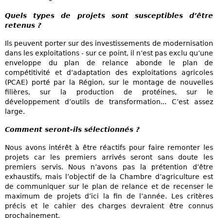
Quels types de projets sont susceptibles d’être
retenus ?
Ils peuvent porter sur des investissements de modernisation
dans les exploitations - sur ce point, il n’est pas exclu qu’une
enveloppe du plan de relance abonde le plan de
compétitivité et d’adaptation des exploitations agricoles
(PCAE) porté par la Région, sur le montage de nouvelles
filières, sur la production de protéines, sur le
développement d’outils de transformation... C’est assez
large.
Comment seront-ils sélectionnés ?
Nous avons intérêt à être réactifs pour faire remonter les
projets car les premiers arrivés seront sans doute les
premiers servis. Nous n’avons pas la prétention d’être
exhaustifs, mais l’objectif de la Chambre d’agriculture est
de communiquer sur le plan de relance et de recenser le
maximum de projets d’ici la fin de l’année. Les critères
précis et le cahier des charges devraient être connus
prochainement.