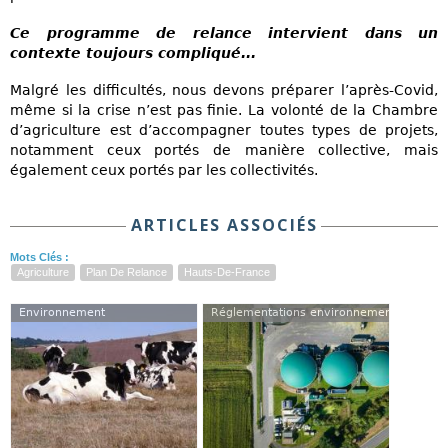
Ce programme de relance intervient dans un
contexte toujours compliqué...
Malgré les difficultés, nous devons préparer l’après-Covid,
même si la crise n’est pas finie. La volonté de la Chambre
d’agriculture est d’accompagner toutes types de projets,
notamment ceux portés de manière collective, mais
également ceux portés par les collectivités.
ARTICLES ASSOCIÉS
Mots Clés :
Agriculture
Plan De Relance
Hauts-De-France
Environnement
Réglementations environnementales