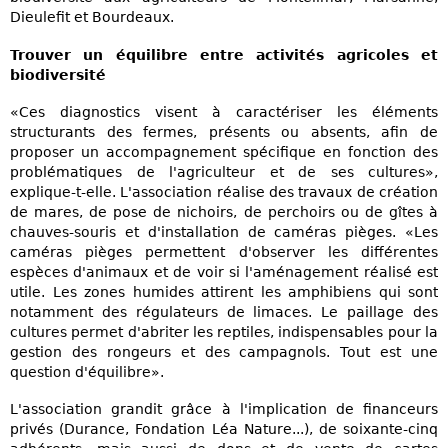
Dieulefit et Bourdeaux.
Trouver un équilibre entre activités agricoles et
biodiversité
«Ces diagnostics visent à caractériser les éléments
structurants des fermes, présents ou absents, afin de
proposer un accompagnement spécifique en fonction des
problématiques de l'agriculteur et de ses cultures»,
explique-t-elle. L'association réalise des travaux de création
de mares, de pose de nichoirs, de perchoirs ou de gîtes à
chauves-souris et d'installation de caméras pièges. «Les
caméras pièges permettent d'observer les différentes
espèces d'animaux et de voir si l'aménagement réalisé est
utile. Les zones humides attirent les amphibiens qui sont
notamment des régulateurs de limaces. Le paillage des
cultures permet d'abriter les reptiles, indispensables pour la
gestion des rongeurs et des campagnols. Tout est une
question d'équilibre».
L'association grandit grâce à l'implication de financeurs
privés (Durance, Fondation Léa Nature...), de soixante-cinq