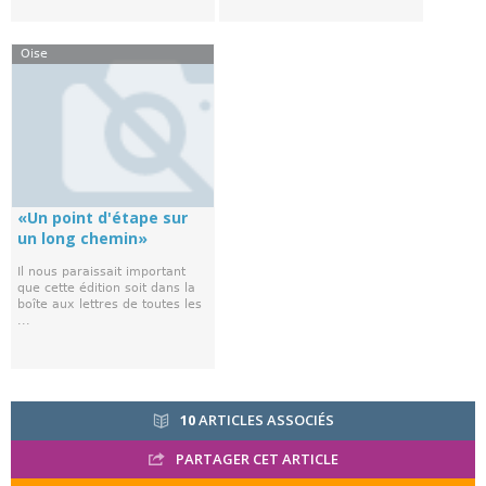
Oise
«Un point d'étape sur
un long chemin»
Il nous paraissait important
que cette édition soit dans la
boîte aux lettres de toutes les
...
10
ARTICLES ASSOCIÉS
PARTAGER CET ARTICLE