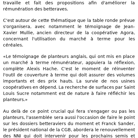
travaille et fait des propositions afin d'améliorer la
rémunération des betteraves.
C'est autour de cette thématique que la table ronde prévue
s'organisera, avec notamment le témoignage de Jean-
Xavier Mullie, ancien directeur de la coopérative Agora,
concernant l'utilisation du marché à terme pour les
céréales.
«Le témoignage de planteurs anglais, qui ont mis en place
un marché à terme rémunérateur, appuiera la réflexion,
complète Alexis Hache. C'est le moment de réinventer
l'outil de couverture à terme qui doit assurer des volumes
importants et des prix hauts. La survie de nos usines
coopératives en dépend. La recherche de surfaces par Saint
Louis Sucre notamment est de nature à faire réfléchir les
planteurs.»
Au delà de ce point crucial qui fera s'engager ou pas les
planteurs, l'assemblée sera aussi l'occasion de faire le point
sur les dossiers betteraviers du moment et Franck Sander,
le président national de la CGB, abordera le renouvellement
des NNI qui doit intervenir pour les prochains semis et