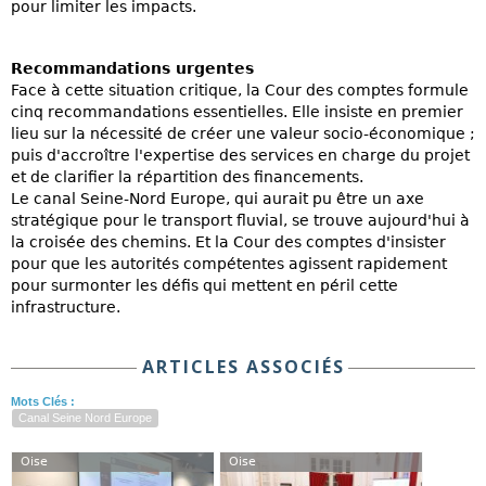
pour limiter les impacts.
Recommandations urgentes
Face à cette situation critique, la Cour des comptes formule
cinq recommandations essentielles. Elle insiste en premier
lieu sur la nécessité de créer une valeur socio-économique ;
puis d'accroître l'expertise des services en charge du projet
et de clarifier la répartition des financements.
Le canal Seine-Nord Europe, qui aurait pu être un axe
stratégique pour le transport fluvial, se trouve aujourd'hui à
la croisée des chemins. Et la Cour des comptes d'insister
pour que les autorités compétentes agissent rapidement
pour surmonter les défis qui mettent en péril cette
infrastructure.
ARTICLES ASSOCIÉS
Mots Clés :
Canal Seine Nord Europe
Oise
Oise