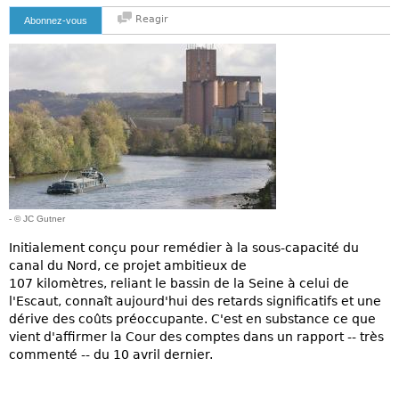
Reagir
Abonnez-vous
- © JC Gutner
Initialement conçu pour remédier à la sous-capacité du
canal du Nord, ce projet ambitieux de
107 kilomètres, reliant le bassin de la Seine à celui de
l'Escaut, connaît aujourd'hui des retards significatifs et une
dérive des coûts préoccupante. C'est en substance ce que
vient d'affirmer la Cour des comptes dans un rapport -- très
commenté -- du 10 avril dernier.