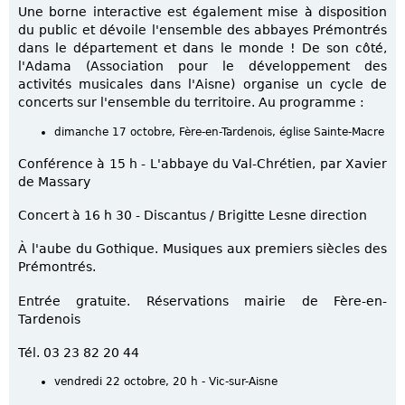
Une borne interactive est également mise à disposition
du public et dévoile l'ensemble des abbayes Prémontrés
dans le département et dans le monde ! De son côté,
l'Adama (Association pour le développement des
activités musicales dans l'Aisne) organise un cycle de
concerts sur l'ensemble du territoire. Au programme :
dimanche 17 octobre, Fère-en-Tardenois, église Sainte-Macre
Conférence à 15 h - L'abbaye du Val-Chrétien, par Xavier
de Massary
Concert à 16 h 30 - Discantus / Brigitte Lesne direction
À l'aube du Gothique. Musiques aux premiers siècles des
Prémontrés.
Entrée gratuite. Réservations mairie de Fère-en-
Tardenois
Tél. 03 23 82 20 44
vendredi 22 octobre, 20 h - Vic-sur-Aisne