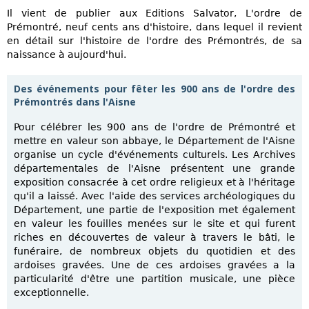
Il vient de publier aux Editions Salvator, L'ordre de
Prémontré, neuf cents ans d'histoire, dans lequel il revient
en détail sur l'histoire de l'ordre des Prémontrés, de sa
naissance à aujourd'hui.
Des événements pour fêter les 900 ans de l'ordre des
Prémontrés dans l'Aisne
Pour célébrer les 900 ans de l'ordre de Prémontré et
mettre en valeur son abbaye, le Département de l'Aisne
organise un cycle d'événements culturels. Les Archives
départementales de l'Aisne présentent une grande
exposition consacrée à cet ordre religieux et à l'héritage
qu'il a laissé. Avec l'aide des services archéologiques du
Département, une partie de l'exposition met également
en valeur les fouilles menées sur le site et qui furent
riches en découvertes de valeur à travers le bâti, le
funéraire, de nombreux objets du quotidien et des
ardoises gravées. Une de ces ardoises gravées a la
particularité d'être une partition musicale, une pièce
exceptionnelle.