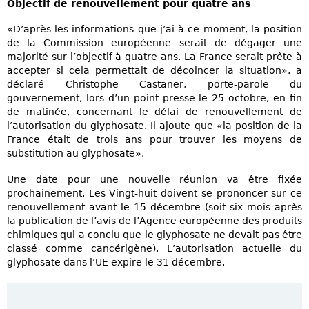
Objectif de renouvellement pour quatre ans
«D’après les informations que j’ai à ce moment, la position
de la Commission européenne serait de dégager une
majorité sur l’objectif à quatre ans. La France serait prête à
accepter si cela permettait de décoincer la situation», a
déclaré Christophe Castaner, porte-parole du
gouvernement, lors d’un point presse le 25 octobre, en fin
de matinée, concernant le délai de renouvellement de
l’autorisation du glyphosate. Il ajoute que «la position de la
France était de trois ans pour trouver les moyens de
substitution au glyphosate».
Une date pour une nouvelle réunion va être fixée
prochainement. Les Vingt-huit doivent se prononcer sur ce
renouvellement avant le 15 décembre (soit six mois après
la publication de l’avis de l’Agence européenne des produits
chimiques qui a conclu que le glyphosate ne devait pas être
classé comme cancérigène). L’autorisation actuelle du
glyphosate dans l’UE expire le 31 décembre.