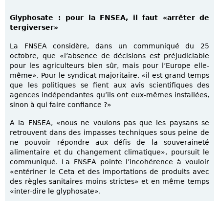
Glyphosate : pour la FNSEA, il faut «arrêter de
tergiverser»
La FNSEA considère, dans un communiqué du 25
octobre, que «l’absence de décisions est préjudiciable
pour les agriculteurs bien sûr, mais pour l’Europe elle-
même». Pour le syndicat majoritaire, «il est grand temps
que les politiques se fient aux avis scientifiques des
agences indépendantes qu’ils ont eux-mêmes installées,
sinon à qui faire confiance ?»
A la FNSEA, «nous ne voulons pas que les paysans se
retrouvent dans des impasses techniques sous peine de
ne pouvoir répondre aux défis de la souveraineté
alimentaire et du changement climatique», poursuit le
communiqué. La FNSEA pointe l’incohérence à vouloir
«entériner le Ceta et des importations de produits avec
des règles sanitaires moins strictes» et en même temps
«inter-dire le glyphosate».