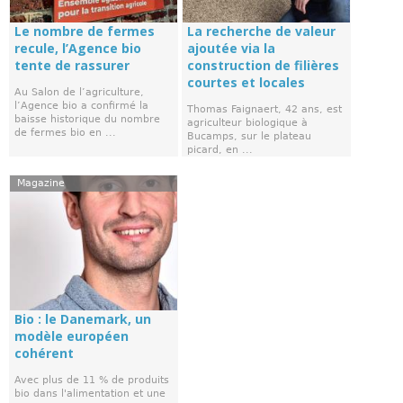
Le nombre de fermes
La recherche de valeur
recule, l’Agence bio
ajoutée via la
tente de rassurer
construction de filières
courtes et locales
Au Salon de l’agriculture,
l’Agence bio a confirmé la
Thomas Faignaert, 42 ans, est
baisse historique du nombre
agriculteur biologique à
de fermes bio en ...
Bucamps, sur le plateau
picard, en ...
Magazine
Bio : le Danemark, un
modèle européen
cohérent
Avec plus de 11 % de produits
bio dans l'alimentation et une