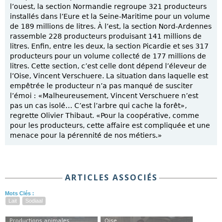
l’ouest, la section Normandie regroupe 321 producteurs
installés dans l’Eure et la Seine-Maritime pour un volume
de 189 millions de litres. À l’est, la section Nord-Ardennes
rassemble 228 producteurs produisant 141 millions de
litres. Enfin, entre les deux, la section Picardie et ses 317
producteurs pour un volume collecté de 177 millions de
litres. Cette section, c’est celle dont dépend l’éleveur de
l’Oise, Vincent Verschuere. La situation dans laquelle est
empêtrée le producteur n’a pas manqué de susciter
l’émoi : «Malheureusement, Vincent Verschuere n’est
pas un cas isolé… C’est l’arbre qui cache la forêt»,
regrette Olivier Thibaut. «Pour la coopérative, comme
pour les producteurs, cette affaire est compliquée et une
menace pour la pérennité de nos métiers.»
ARTICLES ASSOCIÉS
Mots Clés :
Lait
Sodiaal
Productions animales
Oise