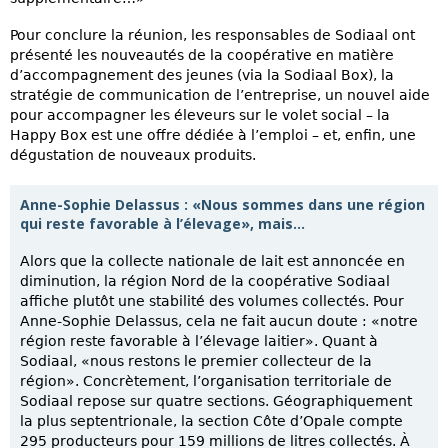
Pour conclure la réunion, les responsables de Sodiaal ont
présenté les nouveautés de la coopérative en matière
d’accompagnement des jeunes (via la Sodiaal Box), la
stratégie de communication de l’entreprise, un nouvel aide
pour accompagner les éleveurs sur le volet social – la
Happy Box est une offre dédiée à l’emploi – et, enfin, une
dégustation de nouveaux produits.
Anne-Sophie Delassus : «Nous sommes dans une région
qui reste favorable à l’élevage», mais…
Alors que la collecte nationale de lait est annoncée en
diminution, la région Nord de la coopérative Sodiaal
affiche plutôt une stabilité des volumes collectés. Pour
Anne-Sophie Delassus, cela ne fait aucun doute : «notre
région reste favorable à l’élevage laitier». Quant à
Sodiaal, «nous restons le premier collecteur de la
région». Concrètement, l’organisation territoriale de
Sodiaal repose sur quatre sections. Géographiquement
la plus septentrionale, la section Côte d’Opale compte
295 producteurs pour 159 millions de litres collectés. À