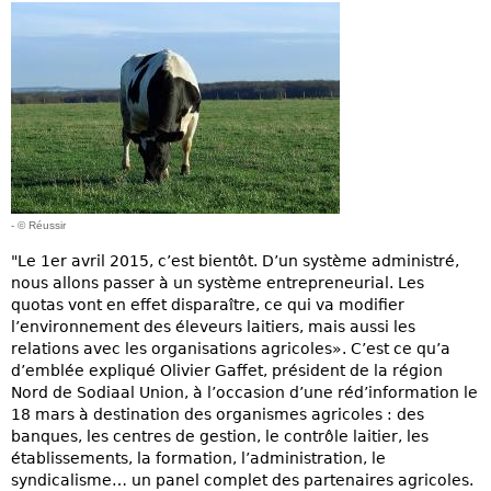
- © Réussir
"Le 1er avril 2015, c’est bientôt. D’un système administré,
nous allons passer à un système entrepreneurial. Les
quotas vont en effet disparaître, ce qui va modifier
l’environnement des éleveurs laitiers, mais aussi les
relations avec les organisations agricoles». C’est ce qu’a
d’emblée expliqué Olivier Gaffet, président de la région
Nord de Sodiaal Union, à l’occasion d’une réd’information le
18 mars à destination des organismes agricoles : des
banques, les centres de gestion, le contrôle laitier, les
établissements, la formation, l’administration, le
syndicalisme… un panel complet des partenaires agricoles.