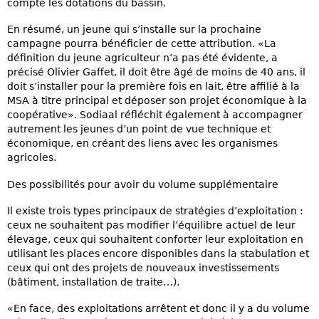
compte les dotations du bassin.
En résumé, un jeune qui s’installe sur la prochaine
campagne pourra bénéficier de cette attribution. «La
définition du jeune agriculteur n’a pas été évidente, a
précisé Olivier Gaffet, il doit être âgé de moins de 40 ans, il
doit s’installer pour la première fois en lait, être affilié à la
MSA à titre principal et déposer son projet économique à la
coopérative». Sodiaal réfléchit également à accompagner
autrement les jeunes d’un point de vue technique et
économique, en créant des liens avec les organismes
agricoles.
Des possibilités pour avoir du volume supplémentaire
Il existe trois types principaux de stratégies d’exploitation :
ceux ne souhaitent pas modifier l’équilibre actuel de leur
élevage, ceux qui souhaitent conforter leur exploitation en
utilisant les places encore disponibles dans la stabulation et
ceux qui ont des projets de nouveaux investissements
(bâtiment, installation de traite…).
«En face, des exploitations arrêtent et donc il y a du volume