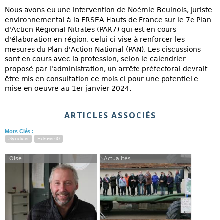
Nous avons eu une intervention de Noémie Boulnois, juriste
environnemental à la FRSEA Hauts de France sur le 7e Plan
d'Action Régional Nitrates (PAR7) qui est en cours
d'élaboration en région, celui-ci vise à renforcer les
mesures du Plan d'Action National (PAN). Les discussions
sont en cours avec la profession, selon le calendrier
proposé par l'administration, un arrêté préfectoral devrait
être mis en consultation ce mois ci pour une potentielle
mise en oeuvre au 1er janvier 2024.
ARTICLES ASSOCIÉS
Mots Clés :
Syndicat
Fdsea 60
Oise
Actualités