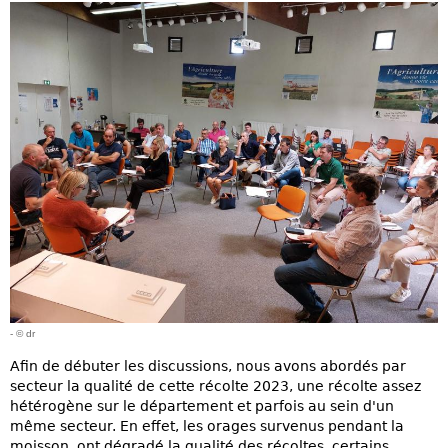
- © dr
Afin de débuter les discussions, nous avons abordés par
secteur la qualité de cette récolte 2023, une récolte assez
hétérogène sur le département et parfois au sein d'un
même secteur. En effet, les orages survenus pendant la
moisson, ont dégradé la qualité des récoltes, certains