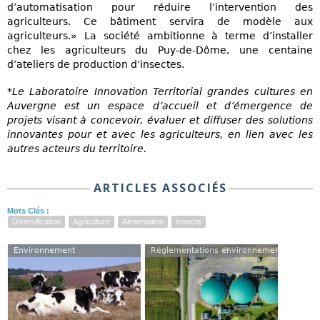
d’automatisation pour réduire l’intervention des
agriculteurs. Ce bâtiment servira de modèle aux
agriculteurs.» La société ambitionne à terme d’installer
chez les agriculteurs du Puy-de-Dôme, une centaine
d’ateliers de production d’insectes.
*Le Laboratoire Innovation Territorial grandes cultures en
Auvergne est un espace d’accueil et d’émergence de
projets visant à concevoir, évaluer et diffuser des solutions
innovantes pour et avec les agriculteurs, en lien avec les
autres acteurs du territoire.
ARTICLES ASSOCIÉS
Mots Clés :
Diversification
Agriculture
Alimentation
Insecte
Environnement
Réglementations environnementales