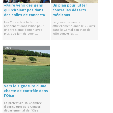
«Faire venir des gens
Un plan pour lutter
qui n'iraient pas dans
contre les déserts
des salles de concert»
médicaux
Les Concerts à la ferme
Le gouvernement a
reviennent dans l'Oise pour
officiellement lancé le 25 avril
une troisième édition avec
dans le Cantal son Plan de
plus que jamais pour ...
lutte contre les ...
Oise
Vers la signature d'une
charte de contrôle dans
l'Oise
La préfecture, la Chambre
d'agriculture et le Conseil
départemental de l'Oise