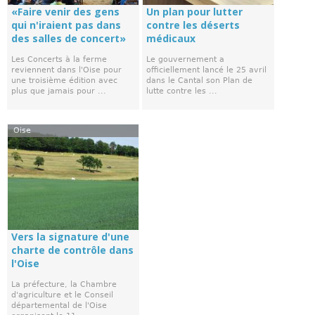
«Faire venir des gens
Un plan pour lutter
qui n'iraient pas dans
contre les déserts
des salles de concert»
médicaux
Les Concerts à la ferme
Le gouvernement a
reviennent dans l'Oise pour
officiellement lancé le 25 avril
une troisième édition avec
dans le Cantal son Plan de
plus que jamais pour ...
lutte contre les ...
Oise
Vers la signature d'une
charte de contrôle dans
l'Oise
La préfecture, la Chambre
d'agriculture et le Conseil
départemental de l'Oise