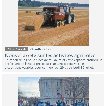
L'Oise Agricole
29 juillet 2026
Nouvel arrêté sur les activités agricoles
En raison d'un risque élevé de feu de forêts et d'espaces naturels, la
préfecture de l'Oise a pris ce soir un arrêté dont voici les
dispositions valables pour ce mercredi 29 et ce jeudi 30 juillet.