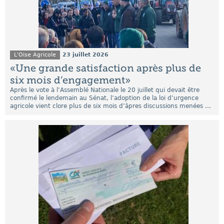
L'Oise Agricole
23 juillet 2026
«Une grande satisfaction après plus de
six mois d’engagement»
Après le vote à l’Assemblé Nationale le 20 juillet qui devait être
confirmé le lendemain au Sénat, l’adoption de la loi d’urgence
agricole vient clore plus de six mois d’âpres discussions menées ...