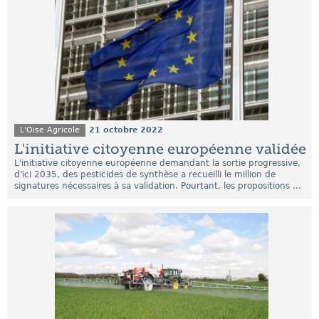
L'Oise Agricole
21 octobre 2022
L'initiative citoyenne européenne validée
L'initiative citoyenne européenne demandant la sortie progressive,
d'ici 2035, des pesticides de synthèse a recueilli le million de
signatures nécessaires à sa validation. Pourtant, les propositions ...