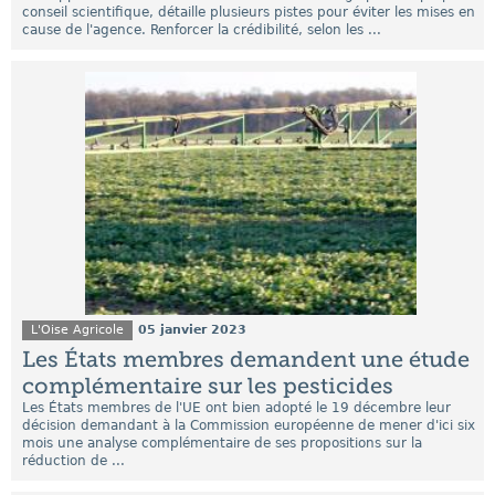
conseil scientifique, détaille plusieurs pistes pour éviter les mises en
cause de l'agence. Renforcer la crédibilité, selon les ...
L'Oise Agricole
05 janvier 2023
Les États membres demandent une étude
complémentaire sur les pesticides
Les États membres de l'UE ont bien adopté le 19 décembre leur
décision demandant à la Commission européenne de mener d'ici six
mois une analyse complémentaire de ses propositions sur la
réduction de ...