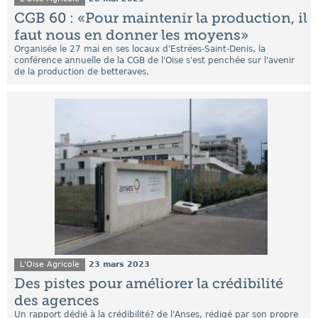
CGB 60 : «Pour maintenir la production, il
faut nous en donner les moyens»
Organisée le 27 mai en ses locaux d'Estrées-Saint-Denis, la
conférence annuelle de la CGB de l'Oise s'est penchée sur l'avenir
de la production de betteraves.
L'Oise Agricole
23 mars 2023
Des pistes pour améliorer la crédibilité
des agences
Un rapport dédié à la crédibilité? de l'Anses, rédigé par son propre