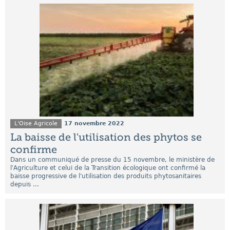
L'Oise Agricole
17 novembre 2022
La baisse de l'utilisation des phytos se
confirme
Dans un communiqué de presse du 15 novembre, le ministère de
l'Agriculture et celui de la Transition écologique ont confirmé la
baisse progressive de l'utilisation des produits phytosanitaires
depuis ...