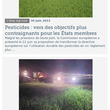
L'Oise Agricole
30 juin 2022
Pesticides : vers des objectifs plus
contraignants pour les États membres
Malgré les pressions de toute part, la Commission européenne a
présenté le 22 juin sa proposition de transformer la directive
européenne sur l’utilisation durable des pesticides en un règlement
plus ...