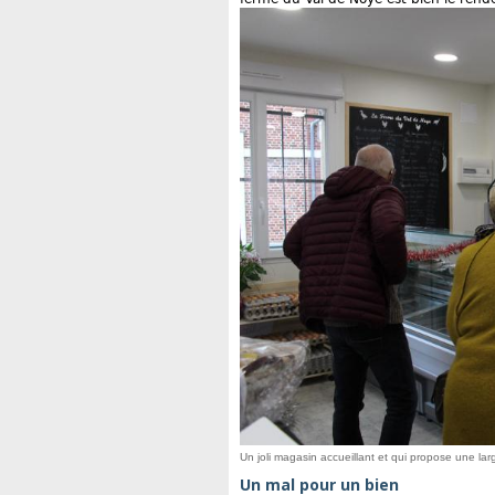
Un joli magasin accueillant et qui propose une la
Un mal pour un bien