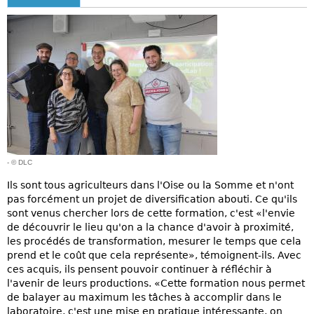
- © DLC
Ils sont tous agriculteurs dans l'Oise ou la Somme et n'ont
pas forcément un projet de diversification abouti. Ce qu'ils
sont venus chercher lors de cette formation, c'est «l'envie
de découvrir le lieu qu'on a la chance d'avoir à proximité,
les procédés de transformation, mesurer le temps que cela
prend et le coût que cela représente», témoignent-ils. Avec
ces acquis, ils pensent pouvoir continuer à réfléchir à
l'avenir de leurs productions. «Cette formation nous permet
de balayer au maximum les tâches à accomplir dans le
laboratoire, c'est une mise en pratique intéressante, on