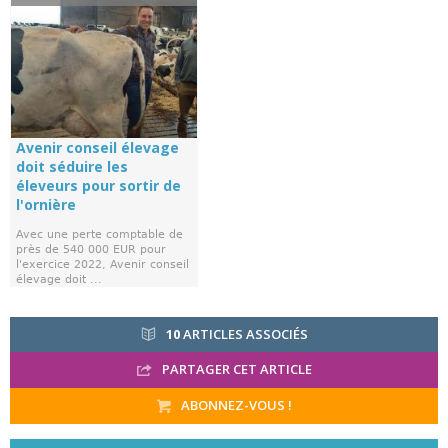
Avenir conseil élevage
doit séduire les
éleveurs pour sortir de
l'ornière
Avec une perte comptable de
près de 540 000 EUR pour
l'exercice 2022, Avenir conseil
élevage doit ...
10
ARTICLES ASSOCIÉS
PARTAGER CET ARTICLE
ABONNEZ-VOUS !