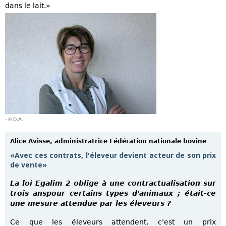
dans le lait.»
- © D.A.
Alice Avisse, administratrice Fédération nationale bovine
«Avec ces contrats, l'éleveur devient acteur de son prix
de vente»
La loi Egalim 2 oblige à une contractualisation sur
trois anspour certains types d'animaux ; était-ce
une mesure attendue par les éleveurs ?
Ce que les éleveurs attendent, c'est un prix