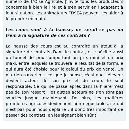
numéro de L'Oise Agricole. J'invite tous les producteurs
concernés à bien le lire et à s'en servir en l'adaptant à
leur situation. Les animateurs FDSEA peuvent les aider à
le prendre en main.
Les cours sont à la hausse, ne serait-ce pas un
frein à la signature de ces contrats ?
La hausse des cours est au contraire un atout à la
signature de contrats. Dans le contrat, est spécifié aussi
un tunnel de prix comportant un prix mini et un prix
maxi, entre lesquels se trouvera le résultat de la formule
qui aura été choisie pour le calcul du prix de vente. On
n'a rien sans rien : ce que je pense, c'est que l'éleveur
devient acteur de son prix et du coup, le seul
responsable. Ce qui se passe après dans la filière n'est
pas de son ressort ; les autres acteurs ne s'en sont pas
souciés jusque maintenant. De plus, les matières
premières agricoles deviennent non négociables, ce qui
n'est pas pour nous déplaire ; il donc très important de
passer des contrats, en les signant bien sûr !