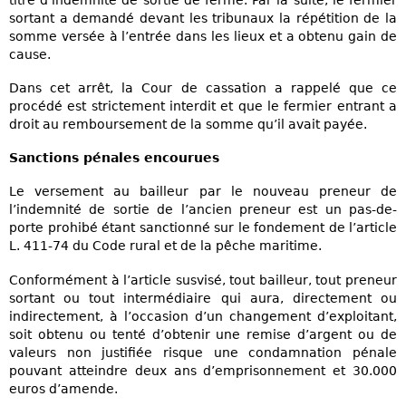
sortant a demandé devant les tribunaux la répétition de la
somme versée à l’entrée dans les lieux et a obtenu gain de
cause.
Dans cet arrêt, la Cour de cassation a rappelé que ce
procédé est strictement interdit et que le fermier entrant a
droit au remboursement de la somme qu’il avait payée.
Sanctions pénales encourues
Le versement au bailleur par le nouveau preneur de
l’indemnité de sortie de l’ancien preneur est un pas-de-
porte prohibé étant sanctionné sur le fondement de l’article
L. 411-74 du Code rural et de la pêche maritime.
Conformément à l’article susvisé, tout bailleur, tout preneur
sortant ou tout intermédiaire qui aura, directement ou
indirectement, à l’occasion d’un changement d’exploitant,
soit obtenu ou tenté d’obtenir une remise d’argent ou de
valeurs non justifiée risque une condamnation pénale
pouvant atteindre deux ans d’emprisonnement et 30.000
euros d’amende.