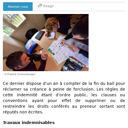
Reagir
Abonnez-vous
- © Patrick Cronenberger
Ce dernier dispose d’un an à compter de la fin du bail pour
réclamer sa créance à peine de forclusion. Les règles de
cette indemnité étant d’ordre public, les clauses ou
conventions ayant pour effet de supprimer ou de
restreindre les droits conférés au preneur sortant sont
réputés non écrites.
Travaux indemnisables