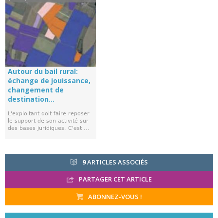
Autour du bail rural:
échange de jouissance,
changement de
destination...
L'exploitant doit faire reposer
le support de son activité sur
des bases juridiques. C'est ...
9
ARTICLES ASSOCIÉS
PARTAGER CET ARTICLE
ABONNEZ-VOUS !