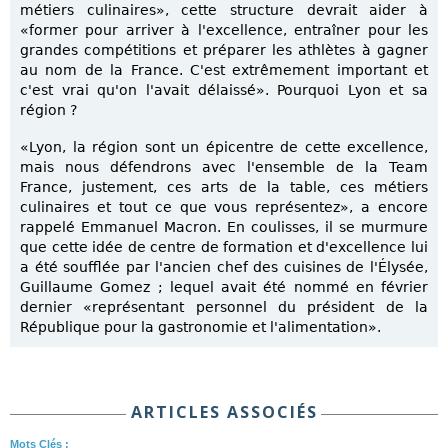
métiers culinaires», cette structure devrait aider à
«former pour arriver à l'excellence, entraîner pour les
grandes compétitions et préparer les athlètes à gagner
au nom de la France. C'est extrêmement important et
c'est vrai qu'on l'avait délaissé». Pourquoi Lyon et sa
région ?
«Lyon, la région sont un épicentre de cette excellence,
mais nous défendrons avec l'ensemble de la Team
France, justement, ces arts de la table, ces métiers
culinaires et tout ce que vous représentez», a encore
rappelé Emmanuel Macron. En coulisses, il se murmure
que cette idée de centre de formation et d'excellence lui
a été soufflée par l'ancien chef des cuisines de l'Élysée,
Guillaume Gomez ; lequel avait été nommé en février
dernier «représentant personnel du président de la
République pour la gastronomie et l'alimentation».
ARTICLES ASSOCIÉS
Mots Clés :