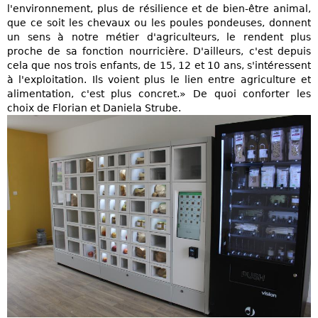
l'environnement, plus de résilience et de bien-être animal,
que ce soit les chevaux ou les poules pondeuses, donnent
un sens à notre métier d'agriculteurs, le rendent plus
proche de sa fonction nourricière. D'ailleurs, c'est depuis
cela que nos trois enfants, de 15, 12 et 10 ans, s'intéressent
à l'exploitation. Ils voient plus le lien entre agriculture et
alimentation, c'est plus concret.» De quoi conforter les
choix de Florian et Daniela Strube.